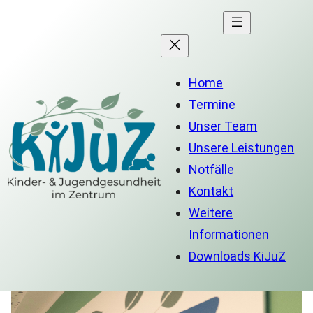
Home
Termine
Unser Team
Unsere Leistungen
Notfälle
Kontakt
Weitere
Informationen
Downloads KiJuZ