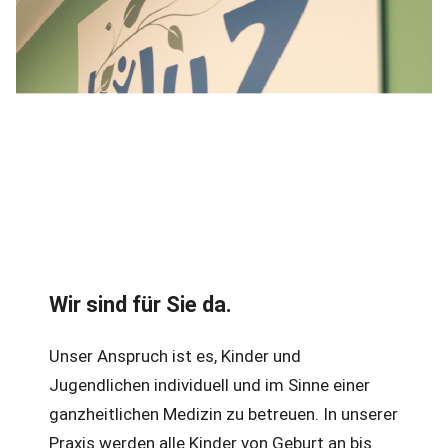
Wir sind für Sie da.
Unser Anspruch ist es, Kinder und
Jugendlichen individuell und im Sinne einer
ganzheitlichen Medizin zu betreuen. In unserer
Praxis werden alle Kinder von Geburt an bis