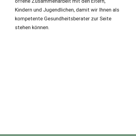
offene Zusammenarbeit mit den Eltern,
Kindern und Jugendlichen, damit wir Ihnen als
kompetente Gesundheitsberater zur Seite
stehen können.