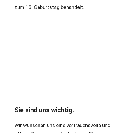
zum 18. Geburtstag behandelt.
Sie sind uns wichtig.
Wir wünschen uns eine vertrauensvolle und